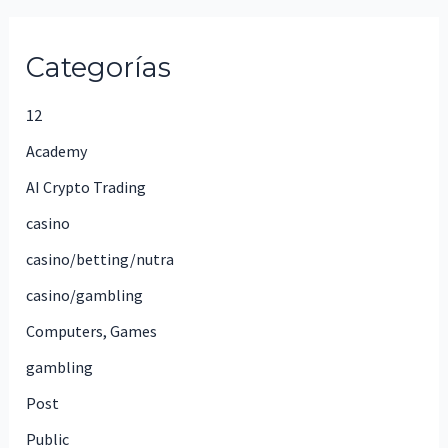
Categorías
12
Academy
AI Crypto Trading
casino
casino/betting/nutra
casino/gambling
Computers, Games
gambling
Post
Public