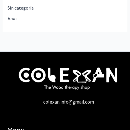
Sin categoría
Блог
colexan.info@gmail.com
Menu