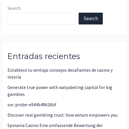
k
Search
Search
Entradas recientes
Establece tu ventaja: consejos desafiantes de casino y
lotería
Generate true power with walyabeting capital for big
gambles
svc-probe-e944b49626bf
Discover real gambling trust: how winum empowers you
Spinania Casino Eine umfassende Bewertung der