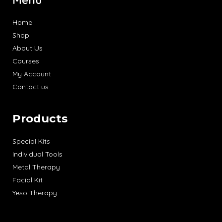
Home
Shop
About Us
Courses
My Account
Contact us
Products
Special Kits
Individual Tools
Metal Therapy
Facial Kit
Yeso Therapy